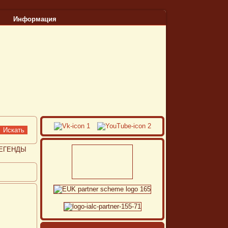
Информация
ЕГЕНДЫ