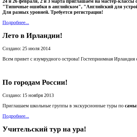
24 и 26 февраля, 2 и 3 марта приглашаем на мастер-классы
"Типичные ошибки в английском", "Английский для устрой
Для разных уровней. Требуется регистрация!
Подробнее...
Лето в Ирландии!
Создано: 25 июля 2014
Всем привет с изумрудного острова! Гостеприимная Ирландия
По городам России!
Создано: 15 ноября 2013
Приглашаем школьные группы в экскурсионные туры по
самым
Подробнее...
Учительский тур на ура!