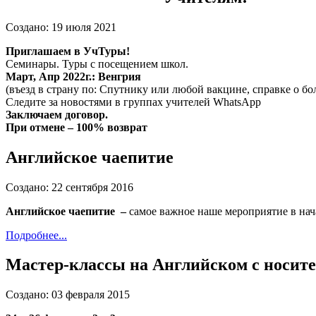
Создано: 19 июля 2021
Приглашаем в УчТуры!
Семинары. Туры с посещением школ.
Март, Апр 2022г.: Венгрия
(въезд в страну по: Спутнику или любой вакцине, справке о бо
Следите за новостями в группах учителей WhatsApp
Заключаем договор.
При отмене – 100% возврат
Английское чаепитие
Создано: 22 сентября 2016
Английское чаепитие –
самое важное наше мероприятие в нач
Подробнее...
Мастер-классы на Английском с носит
Создано: 03 февраля 2015