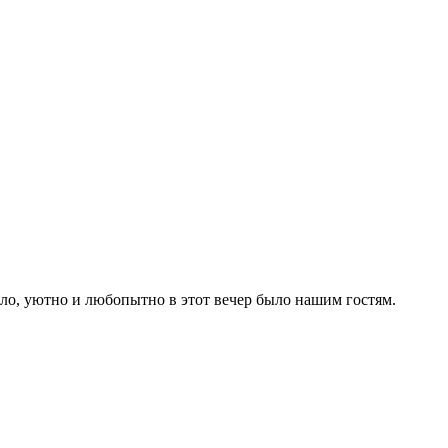
пло, уютно и любопытно в этот вечер было нашим гостям.